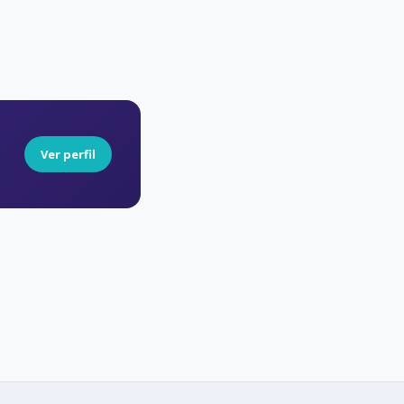
Ver perfil