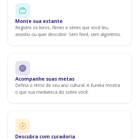
Monte sua estante
Registre os livros, filmes e séries que você leu,
assistiu ou quer descobrir. Sem feed, sem algoritmo.
Acompanhe suas metas
Defina o ritmo do seu ano cultural. A Eureka mostra
o que sua mediateca diz sobre você.
Descubra com curadoria