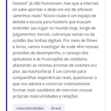
homem" já não funcionam, mas que a internet
só sabe apontar o dedo em vez de oferecer
caminhos reais? Nosso clube é um espaço de
debate e escuta para homens que buscam
entender seu lugar no mundo hoje, longe de
julgamentos morais, cobranças vazias ou da
solidão das bolhas digitais. Por meio de filmes
e livros, vamos investigar de onde vêm nossas
pressões de desempenho, o cansaço dos
aplicativos e as frustrações do cotidiano,
afastando as receitas prontas de coaches (ou
pior, da machosfera). É um convite para
compartilhar experiências reais, questionar o
que nos adoece e construir coletivamente
formas mais saudáveis de vivermos nossas
próprias masculinidades e relações.
masculinidades
Brasil