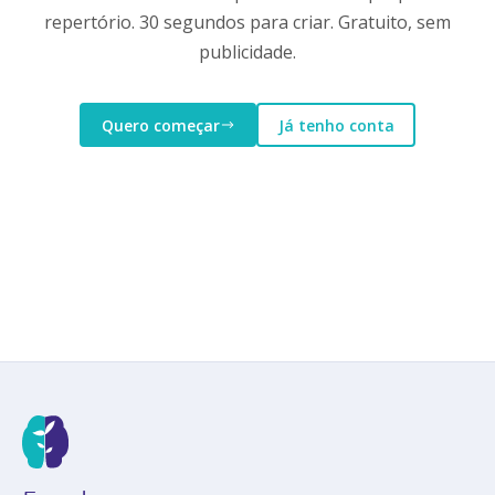
repertório. 30 segundos para criar. Gratuito, sem
publicidade.
Quero começar
Já tenho conta