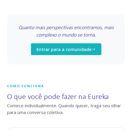
Quanto mais perspectivas encontramos, mais
complexo o mundo se torna.
Entrar para a comunidade
COMO FUNCIONA
O que você pode fazer na Eureka
Comece individualmente. Quando quiser, traga seu olhar
para uma conversa coletiva.