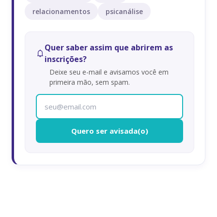
relacionamentos
psicanálise
Quer saber assim que abrirem as
inscrições?
Deixe seu e-mail e avisamos você em
primeira mão, sem spam.
Quero ser avisada(o)