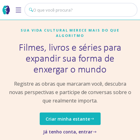
🔍
SUA VIDA CULTURAL MERECE MAIS DO QUE
ALGORITMO
Filmes, livros e séries para
expandir sua forma de
enxergar o mundo
Registre as obras que marcaram você, descubra
novas perspectivas e participe de conversas sobre o
que realmente importa.
Criar minha estante
Já tenho conta, entrar