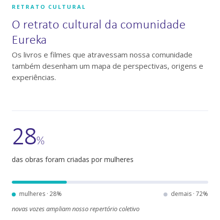
RETRATO CULTURAL
O retrato cultural da comunidade
Eureka
Os livros e filmes que atravessam nossa comunidade
também desenham um mapa de perspectivas, origens e
experiências.
28
%
das obras foram criadas por mulheres
mulheres ·
28
%
demais ·
72
%
novas vozes ampliam nosso repertório coletivo