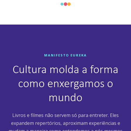
MANIFESTO EUREKA
Cultura molda a forma
como enxergamos o
mundo
Livros e filmes não servem só para entreter. Eles
expandem repertórios, aproximam experiências e