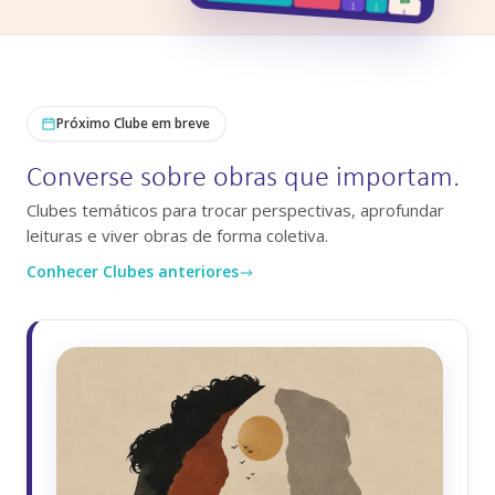
Próximo Clube em breve
Converse sobre obras que importam.
Clubes temáticos para trocar perspectivas, aprofundar
leituras e viver obras de forma coletiva.
Conhecer Clubes anteriores