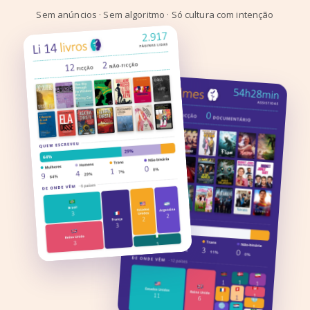
Sem anúncios · Sem algoritmo · Só cultura com intenção