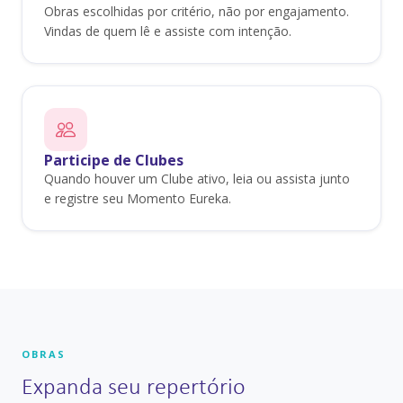
Obras escolhidas por critério, não por engajamento.
Vindas de quem lê e assiste com intenção.
Participe de Clubes
Quando houver um Clube ativo, leia ou assista junto
e registre seu Momento Eureka.
OBRAS
Expanda seu repertório