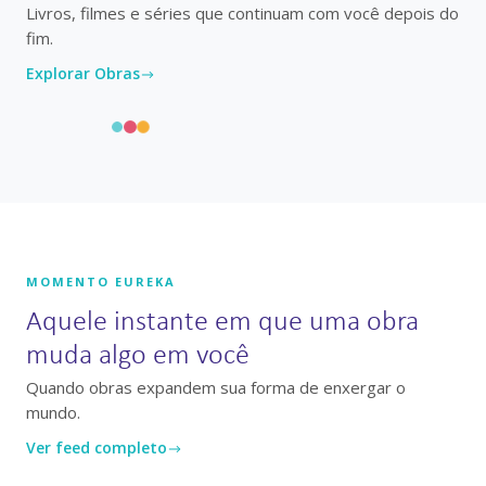
Livros, filmes e séries que continuam com você depois do
fim.
Explorar Obras
MOMENTO EUREKA
Aquele instante em que uma obra
muda algo em você
Quando obras expandem sua forma de enxergar o
mundo.
Ver feed completo