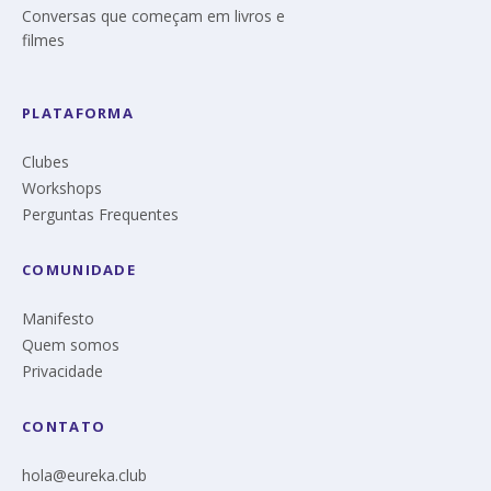
Conversas que começam em livros e
filmes
PLATAFORMA
Clubes
Workshops
Perguntas Frequentes
COMUNIDADE
Manifesto
Quem somos
Privacidade
CONTATO
hola@eureka.club