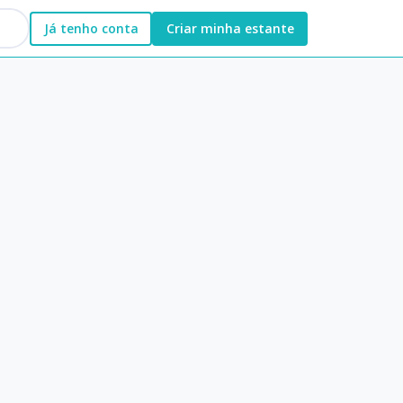
Já tenho conta
Criar minha estante