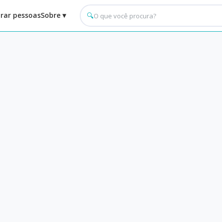
rar pessoas
Sobre ▾
🔍