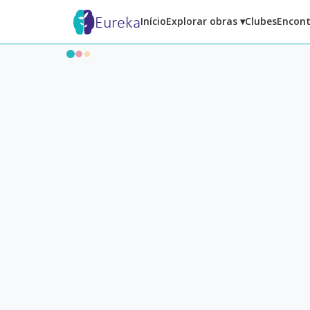
Eureka
Início
Explorar obras ▾
Clubes
Encont