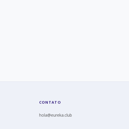
CONTATO
hola@eureka.club