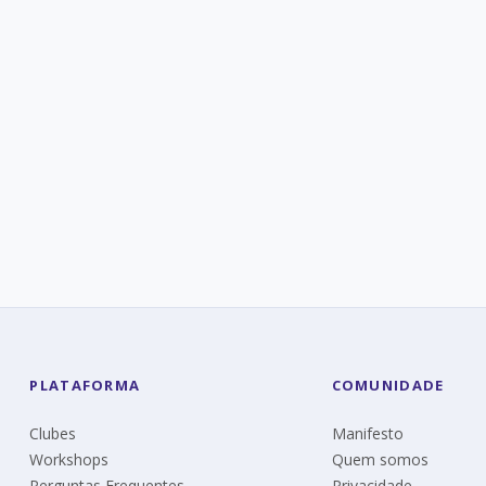
PLATAFORMA
COMUNIDADE
Clubes
Manifesto
Workshops
Quem somos
Perguntas Frequentes
Privacidade