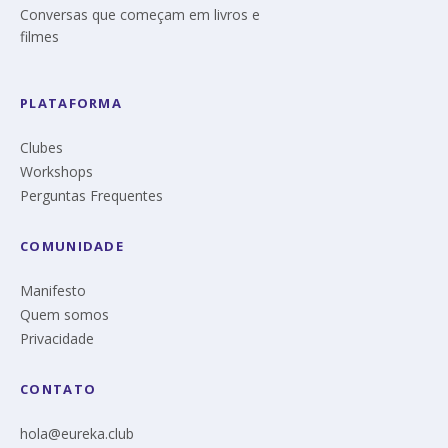
Conversas que começam em livros e
filmes
PLATAFORMA
Clubes
Workshops
Perguntas Frequentes
COMUNIDADE
Manifesto
Quem somos
Privacidade
CONTATO
hola@eureka.club