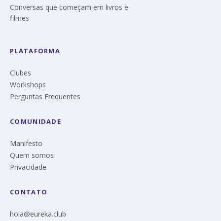
Conversas que começam em livros e
filmes
PLATAFORMA
Clubes
Workshops
Perguntas Frequentes
COMUNIDADE
Manifesto
Quem somos
Privacidade
CONTATO
hola@eureka.club