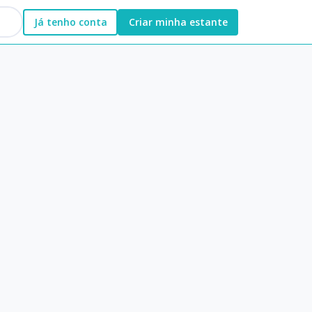
Já tenho conta
Criar minha estante