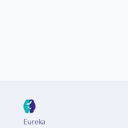
Eureka