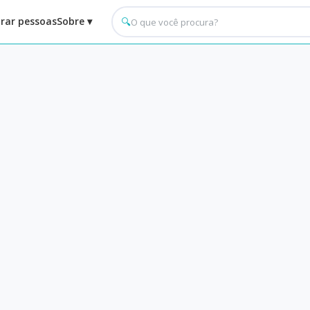
rar pessoas
Sobre ▾
🔍