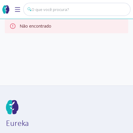
🔍
Não encontrado
Eureka