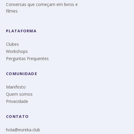
Conversas que começam em livros e
filmes
PLATAFORMA
Clubes
Workshops
Perguntas Frequentes
COMUNIDADE
Manifesto
Quem somos
Privacidade
CONTATO
hola@eureka.club