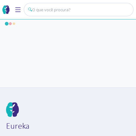
🔍
Eureka