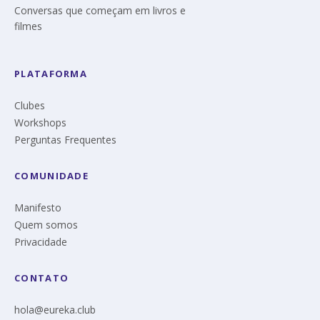
Conversas que começam em livros e
filmes
PLATAFORMA
Clubes
Workshops
Perguntas Frequentes
COMUNIDADE
Manifesto
Quem somos
Privacidade
CONTATO
hola@eureka.club