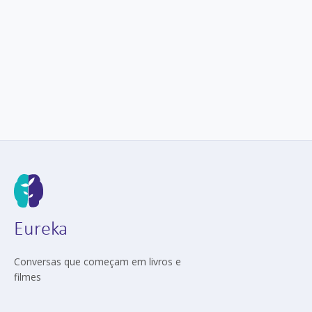
Eureka
Conversas que começam em livros e
filmes