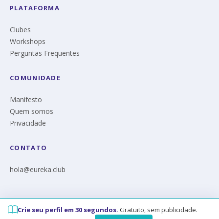
PLATAFORMA
Clubes
Workshops
Perguntas Frequentes
COMUNIDADE
Manifesto
Quem somos
Privacidade
CONTATO
hola@eureka.club
Crie seu perfil em 30 segundos.
Gratuito, sem publicidade.