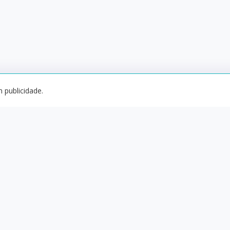
 publicidade.
PLATAFORMA
COMUNIDADE
Clubes
Manifesto
Workshops
Quem somos
Perguntas Frequentes
Privacidade