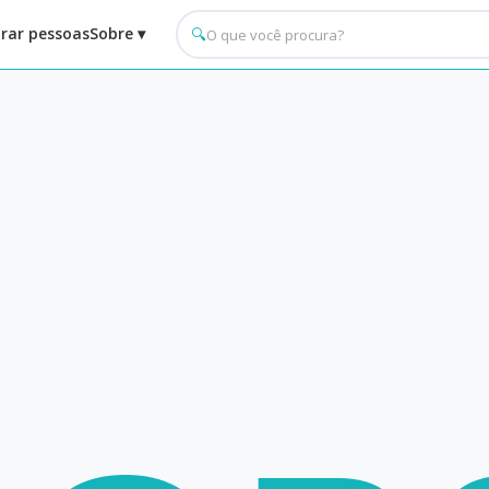
rar pessoas
Sobre ▾
🔍