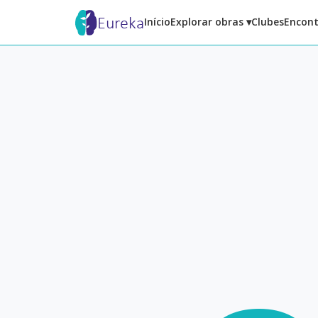
Eureka
Início
Explorar obras ▾
Clubes
Encont