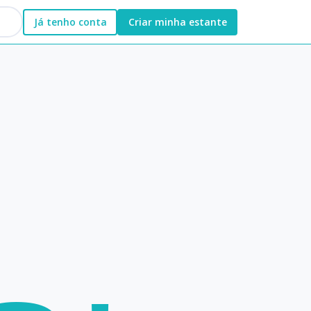
Já tenho conta
Criar minha estante