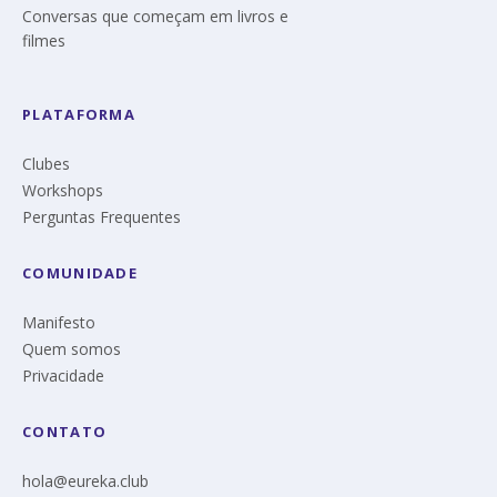
Conversas que começam em livros e
filmes
PLATAFORMA
Clubes
Workshops
Perguntas Frequentes
COMUNIDADE
Manifesto
Quem somos
Privacidade
CONTATO
hola@eureka.club