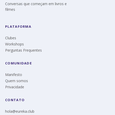
Conversas que começam em livros e
filmes
PLATAFORMA
Clubes
Workshops
Perguntas Frequentes
COMUNIDADE
Manifesto
Quem somos
Privacidade
CONTATO
hola@eureka.club