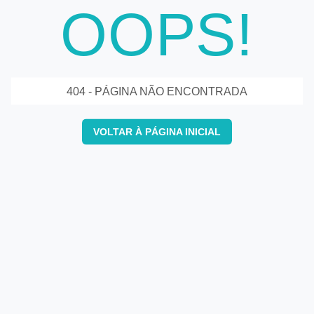
OOPS!
404 - PÁGINA NÃO ENCONTRADA
VOLTAR À PÁGINA INICIAL