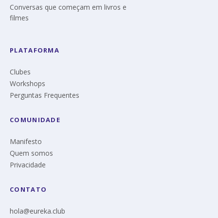
Conversas que começam em livros e
filmes
PLATAFORMA
Clubes
Workshops
Perguntas Frequentes
COMUNIDADE
Manifesto
Quem somos
Privacidade
CONTATO
hola@eureka.club