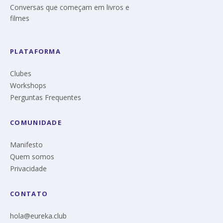
Conversas que começam em livros e
filmes
PLATAFORMA
Clubes
Workshops
Perguntas Frequentes
COMUNIDADE
Manifesto
Quem somos
Privacidade
CONTATO
hola@eureka.club