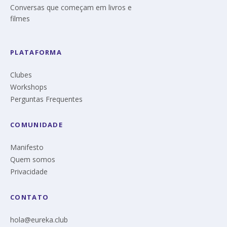
Conversas que começam em livros e
filmes
PLATAFORMA
Clubes
Workshops
Perguntas Frequentes
COMUNIDADE
Manifesto
Quem somos
Privacidade
CONTATO
hola@eureka.club