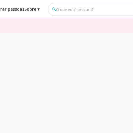
rar pessoas
Sobre ▾
🔍