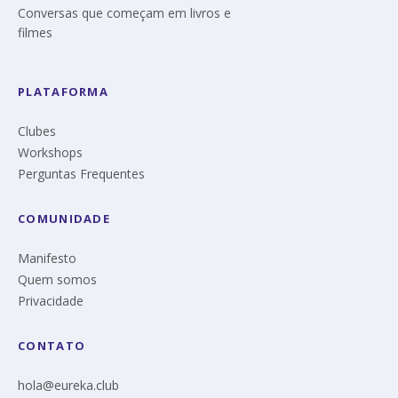
Conversas que começam em livros e
filmes
PLATAFORMA
Clubes
Workshops
Perguntas Frequentes
COMUNIDADE
Manifesto
Quem somos
Privacidade
CONTATO
hola@eureka.club