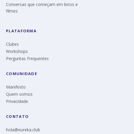
Conversas que começam em livros e
filmes
PLATAFORMA
Clubes
Workshops
Perguntas Frequentes
COMUNIDADE
Manifesto
Quem somos
Privacidade
CONTATO
hola@eureka.club