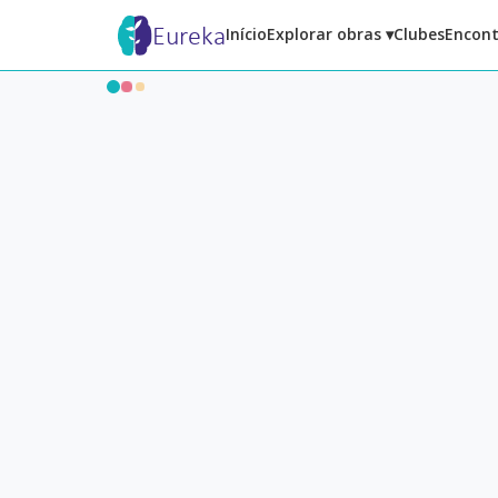
Eureka
Início
Explorar obras ▾
Clubes
Encont