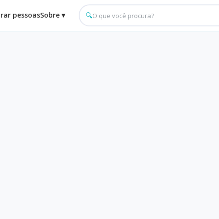
rar pessoas
Sobre ▾
🔍