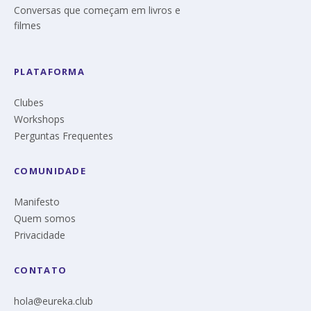
Conversas que começam em livros e
filmes
PLATAFORMA
Clubes
Workshops
Perguntas Frequentes
COMUNIDADE
Manifesto
Quem somos
Privacidade
CONTATO
hola@eureka.club