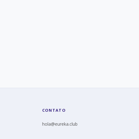
CONTATO
hola@eureka.club