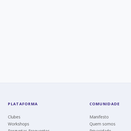
PLATAFORMA
COMUNIDADE
Clubes
Manifesto
Workshops
Quem somos
Perguntas Frequentes
Privacidade