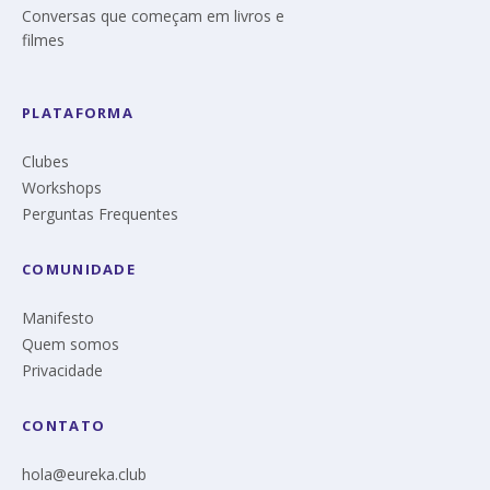
Conversas que começam em livros e
filmes
PLATAFORMA
Clubes
Workshops
Perguntas Frequentes
COMUNIDADE
Manifesto
Quem somos
Privacidade
CONTATO
hola@eureka.club