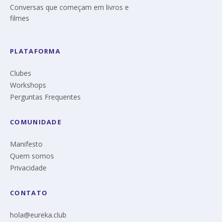
Conversas que começam em livros e
filmes
PLATAFORMA
Clubes
Workshops
Perguntas Frequentes
COMUNIDADE
Manifesto
Quem somos
Privacidade
CONTATO
hola@eureka.club