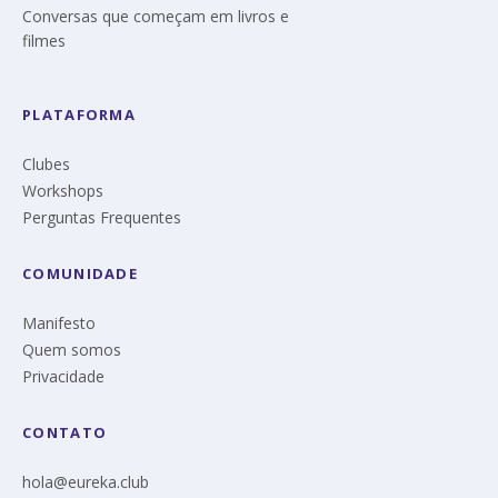
Conversas que começam em livros e
filmes
PLATAFORMA
Clubes
Workshops
Perguntas Frequentes
COMUNIDADE
Manifesto
Quem somos
Privacidade
CONTATO
hola@eureka.club