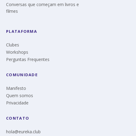
Conversas que começam em livros e
filmes
PLATAFORMA
Clubes
Workshops
Perguntas Frequentes
COMUNIDADE
Manifesto
Quem somos
Privacidade
CONTATO
hola@eureka.club