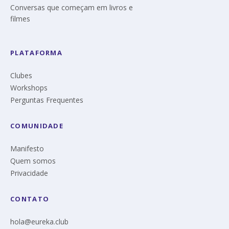
Conversas que começam em livros e
filmes
PLATAFORMA
Clubes
Workshops
Perguntas Frequentes
COMUNIDADE
Manifesto
Quem somos
Privacidade
CONTATO
hola@eureka.club