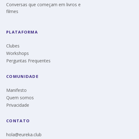
Conversas que começam em livros e
filmes
PLATAFORMA
Clubes
Workshops
Perguntas Frequentes
COMUNIDADE
Manifesto
Quem somos
Privacidade
CONTATO
hola@eureka.club