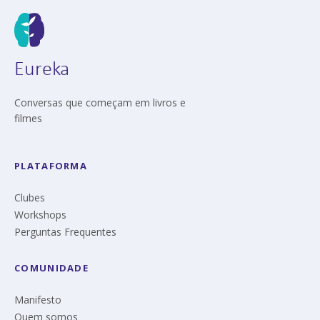
Eureka
Conversas que começam em livros e
filmes
PLATAFORMA
Clubes
Workshops
Perguntas Frequentes
COMUNIDADE
Manifesto
Quem somos