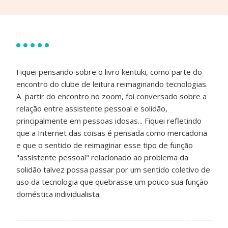
Fiquei pensando sobre o livro kentuki, como parte do
encontro do clube de leitura reimaginando tecnologias.
A partir do encontro no zoom, foi conversado sobre a
relação entre assistente pessoal e solidão,
principalmente em pessoas idosas... Fiquei refletindo
que a Internet das coisas é pensada como mercadoria
e que o sentido de reimaginar esse tipo de função
"assistente pessoal" relacionado ao problema da
solidão talvez possa passar por um sentido coletivo de
uso da tecnologia que quebrasse um pouco sua função
doméstica individualista.