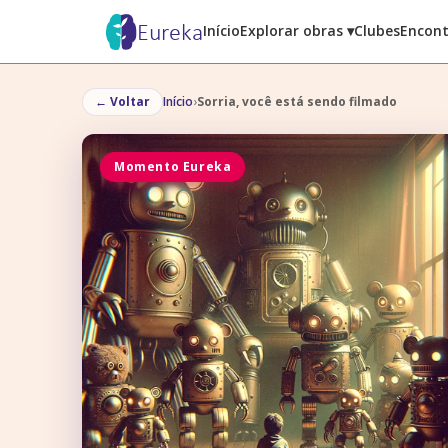
Eureka
Início
Explorar obras ▾
Clubes
Encont
←
Voltar
Início
›
Sorria, você está sendo filmado
Momento Eureka