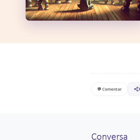
💬 Comentar
Conversa