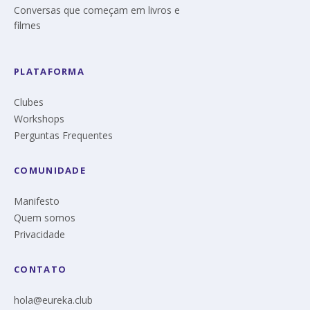
Conversas que começam em livros e
filmes
PLATAFORMA
Clubes
Workshops
Perguntas Frequentes
COMUNIDADE
Manifesto
Quem somos
Privacidade
CONTATO
hola@eureka.club