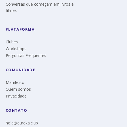
Conversas que começam em livros e
filmes
PLATAFORMA
Clubes
Workshops
Perguntas Frequentes
COMUNIDADE
Manifesto
Quem somos
Privacidade
CONTATO
hola@eureka.club