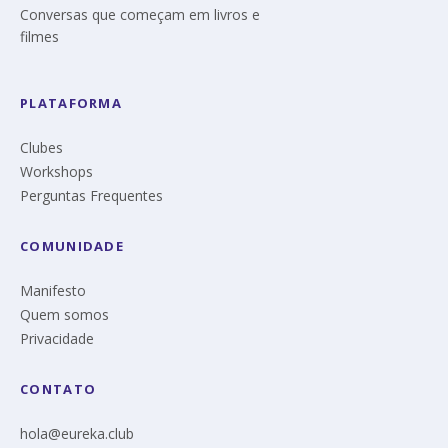
Conversas que começam em livros e
filmes
PLATAFORMA
Clubes
Workshops
Perguntas Frequentes
COMUNIDADE
Manifesto
Quem somos
Privacidade
CONTATO
hola@eureka.club