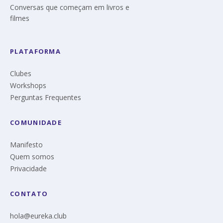
Conversas que começam em livros e
filmes
PLATAFORMA
Clubes
Workshops
Perguntas Frequentes
COMUNIDADE
Manifesto
Quem somos
Privacidade
CONTATO
hola@eureka.club