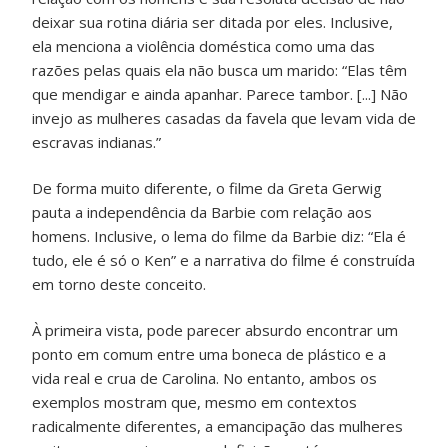
deixar sua rotina diária ser ditada por eles. Inclusive,
ela menciona a violência doméstica como uma das
razões pelas quais ela não busca um marido: “Elas têm
que mendigar e ainda apanhar. Parece tambor. [...] Não
invejo as mulheres casadas da favela que levam vida de
escravas indianas.”
De forma muito diferente, o filme da Greta Gerwig
pauta a independência da Barbie com relação aos
homens. Inclusive, o lema do filme da Barbie diz: “Ela é
tudo, ele é só o Ken” e a narrativa do filme é construída
em torno deste conceito.
À primeira vista, pode parecer absurdo encontrar um
ponto em comum entre uma boneca de plástico e a
vida real e crua de Carolina. No entanto, ambos os
exemplos mostram que, mesmo em contextos
radicalmente diferentes, a emancipação das mulheres