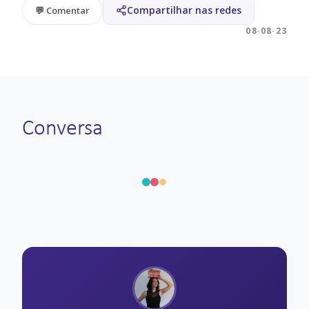
Compartilhar nas redes
💬 Comentar
08·08·23
Conversa