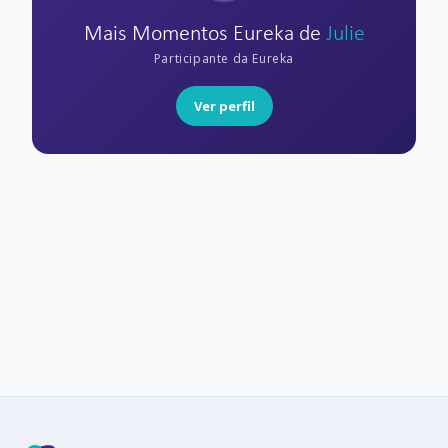
Mais Momentos Eureka de
Julie
Participante da Eureka
Ver perfil