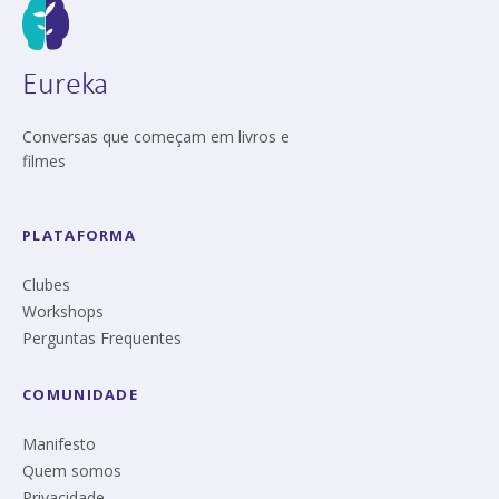
Eureka
Conversas que começam em livros e
filmes
PLATAFORMA
Clubes
Workshops
Perguntas Frequentes
COMUNIDADE
Manifesto
Quem somos
Privacidade