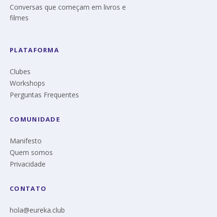
Conversas que começam em livros e
filmes
PLATAFORMA
Clubes
Workshops
Perguntas Frequentes
COMUNIDADE
Manifesto
Quem somos
Privacidade
CONTATO
hola@eureka.club