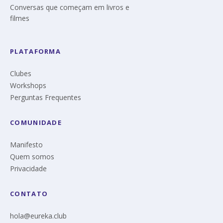
Conversas que começam em livros e
filmes
PLATAFORMA
Clubes
Workshops
Perguntas Frequentes
COMUNIDADE
Manifesto
Quem somos
Privacidade
CONTATO
hola@eureka.club