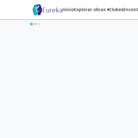
Eureka
Início
Explorar obras ▾
Clubes
Encont