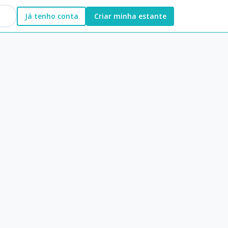
Já tenho conta
Criar minha estante