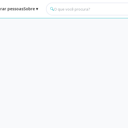
rar pessoas
Sobre ▾
🔍