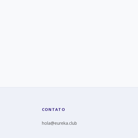
CONTATO
hola@eureka.club