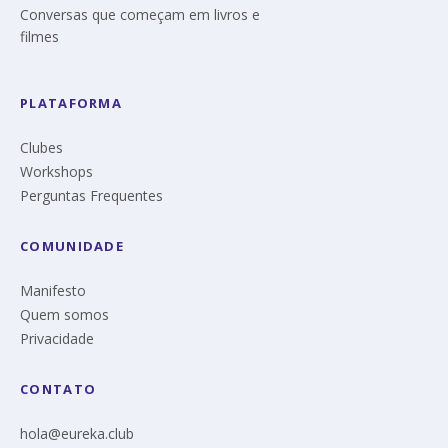
Conversas que começam em livros e
filmes
PLATAFORMA
Clubes
Workshops
Perguntas Frequentes
COMUNIDADE
Manifesto
Quem somos
Privacidade
CONTATO
hola@eureka.club