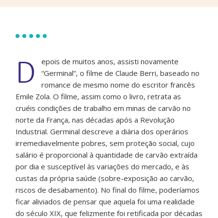
D
epois de muitos anos, assisti novamente
“Germinal”, o filme de Claude Berri, baseado no
romance de mesmo nome do escritor francês
Emile Zola. O filme, assim como o livro, retrata as
cruéis condições de trabalho em minas de carvão no
norte da França, nas décadas após a Revolução
Industrial. Germinal descreve a diária dos operários
irremediavelmente pobres, sem proteção social, cujo
salário é proporcional à quantidade de carvão extraída
por dia e susceptível às variações do mercado, e às
custas da própria saúde (sobre-exposição ao carvão,
riscos de desabamento). No final do filme, poderíamos
ficar aliviados de pensar que aquela foi uma realidade
do século XIX, que felizmente foi retificada por décadas