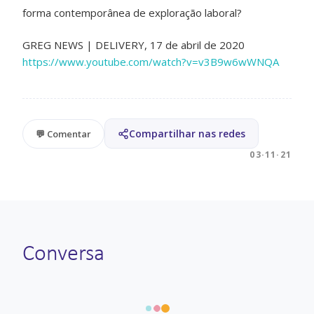
forma contemporânea de exploração laboral?
GREG NEWS | DELIVERY, 17 de abril de 2020
https://www.youtube.com/watch?v=v3B9w6wWNQA
Compartilhar nas redes
💬 Comentar
03·11·21
Conversa