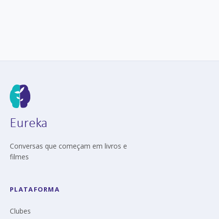
Eureka
Conversas que começam em livros e
filmes
PLATAFORMA
Clubes