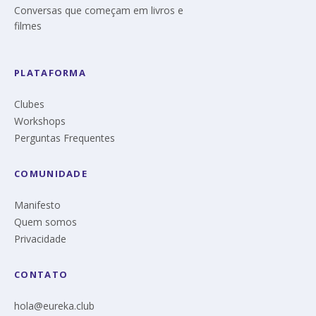
Conversas que começam em livros e
filmes
PLATAFORMA
Clubes
Workshops
Perguntas Frequentes
COMUNIDADE
Manifesto
Quem somos
Privacidade
CONTATO
hola@eureka.club