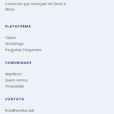
Conversas que começam em livros e
filmes
PLATAFORMA
Clubes
Workshops
Perguntas Frequentes
COMUNIDADE
Manifesto
Quem somos
Privacidade
CONTATO
hola@eureka.club