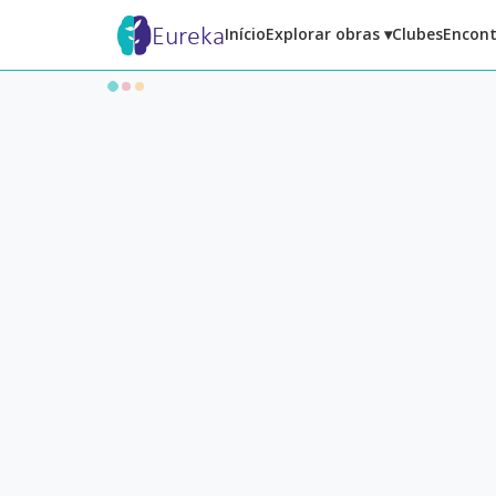
Eureka
Início
Explorar obras ▾
Clubes
Encont