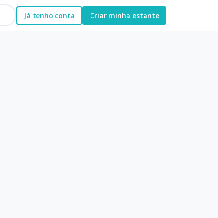
Já tenho conta
Criar minha estante