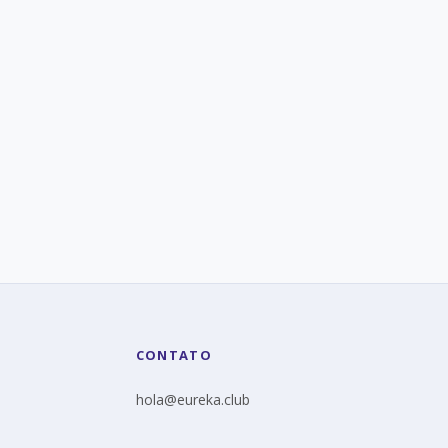
CONTATO
hola@eureka.club