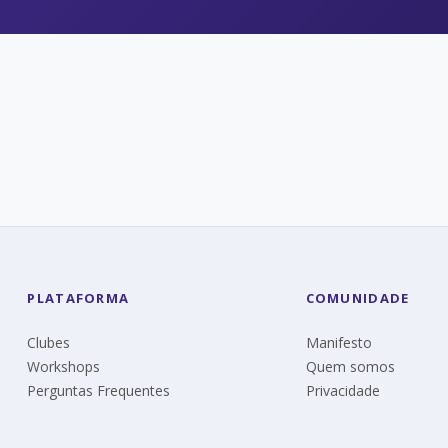
PLATAFORMA
COMUNIDADE
Clubes
Manifesto
Workshops
Quem somos
Perguntas Frequentes
Privacidade