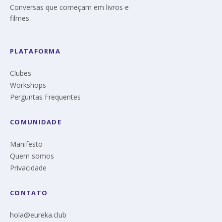
Conversas que começam em livros e
filmes
PLATAFORMA
Clubes
Workshops
Perguntas Frequentes
COMUNIDADE
Manifesto
Quem somos
Privacidade
CONTATO
hola@eureka.club