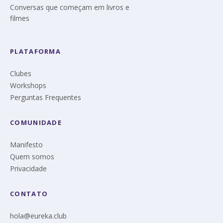
Conversas que começam em livros e
filmes
PLATAFORMA
Clubes
Workshops
Perguntas Frequentes
COMUNIDADE
Manifesto
Quem somos
Privacidade
CONTATO
hola@eureka.club